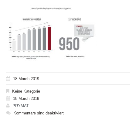
18 March 2019
Keine Kategorie
18 March 2019
PRYMAT
Kommentare sind deaktiviert