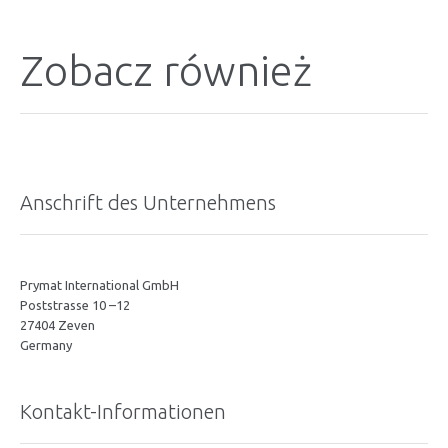
Zobacz również
Anschrift des Unternehmens
Prymat International GmbH
Poststrasse 10 –12
27404 Zeven
Germany
Kontakt-Informationen