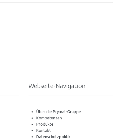
Webseite-Navigation
Über die Prymat-Gruppe
Kompetenzen
Produkte
Kontakt
Datenschutzpolitik