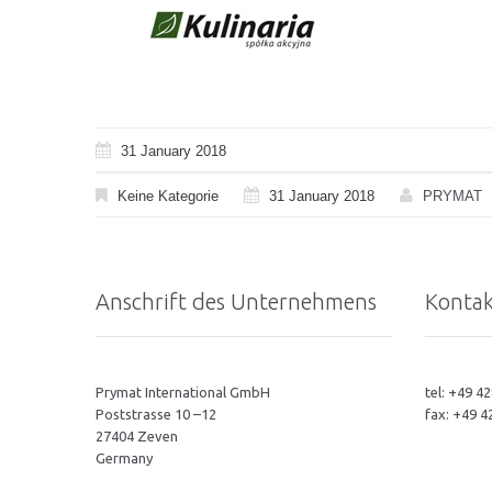
31 January 2018
Keine Kategorie
31 January 2018
PRYMAT
Anschrift des Unternehmens
Kontak
Prymat International GmbH
tel: +49 4
Poststrasse 10 –12
fax: +49 
27404 Zeven
Germany