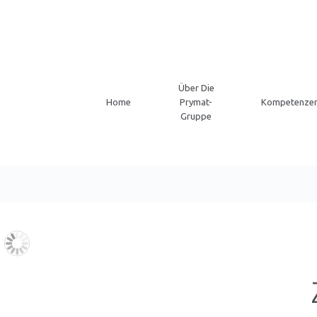
Über Die
Home
Prymat-
Kompetenze
Gruppe