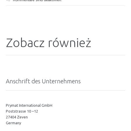
Zobacz również
Anschrift des Unternehmens
Prymat International GmbH
Poststrasse 10 –12
27404 Zeven
Germany