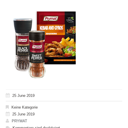
25 June 2019
Keine Kategorie
25 June 2019
PRYMAT
Kommentare sind deaktiviert