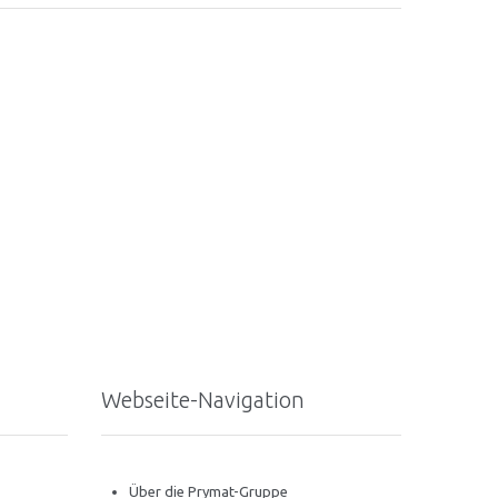
Webseite-Navigation
Über die Prymat-Gruppe