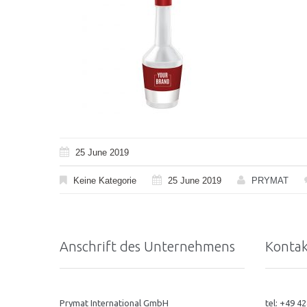
25 June 2019
Keine Kategorie
25 June 2019
PRYMAT
Anschrift des Unternehmens
Kontak
Prymat International GmbH
tel: +49 4