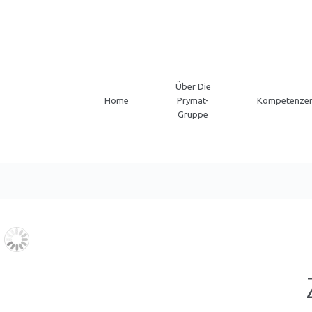
Über Die
Home
Prymat-
Kompetenze
Gruppe