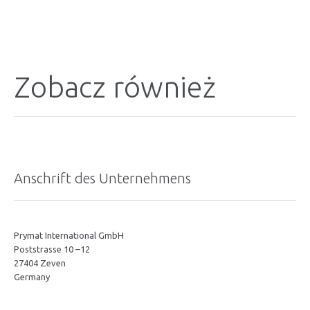
Zobacz również
Anschrift des Unternehmens
Prymat International GmbH
Poststrasse 10 –12
27404 Zeven
Germany