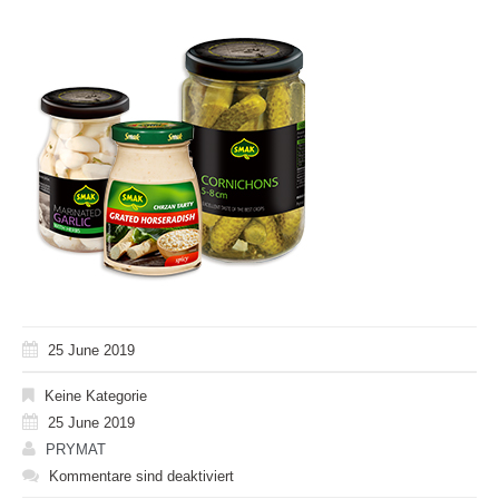
25 June 2019
Keine Kategorie
25 June 2019
PRYMAT
Kommentare sind deaktiviert