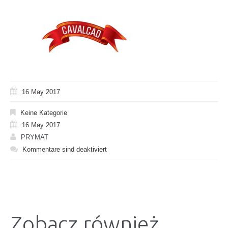
16 May 2017
Keine Kategorie
16 May 2017
PRYMAT
Kommentare sind deaktiviert
Zobacz również