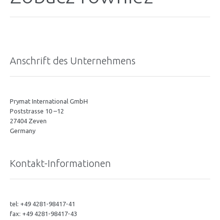
Anschrift des Unternehmens
Prymat International GmbH
Poststrasse 10 –12
27404 Zeven
Germany
Kontakt-Informationen
tel: +49 4281-98417-41
fax: +49 4281-98417-43