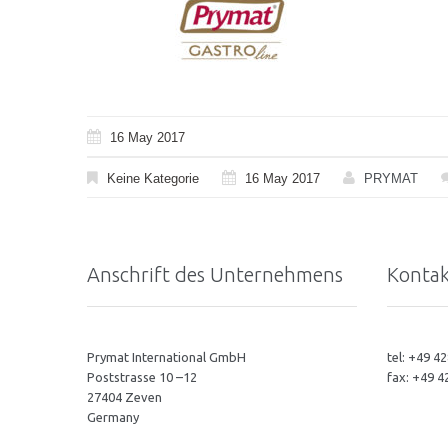
16 May 2017
Keine Kategorie
16 May 2017
PRYMAT
Anschrift des Unternehmens
Kontak
Prymat International GmbH
tel: +49 4
Poststrasse 10 –12
fax: +49 
27404 Zeven
Germany