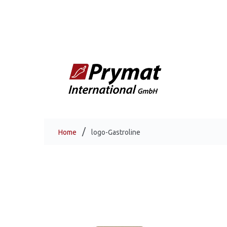
Home
logo-Gastroline