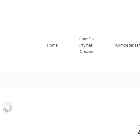
Über Die
Home
Prymat-
Kompetenze
Gruppe