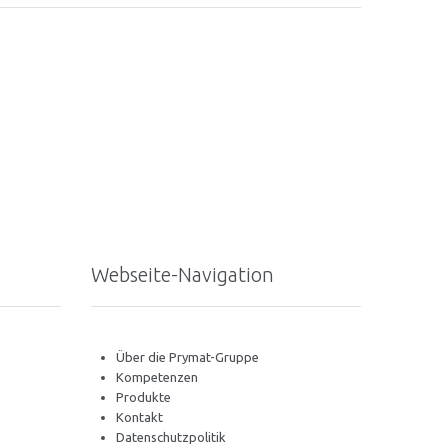
Webseite-Navigation
Über die Prymat-Gruppe
Kompetenzen
Produkte
Kontakt
Datenschutzpolitik