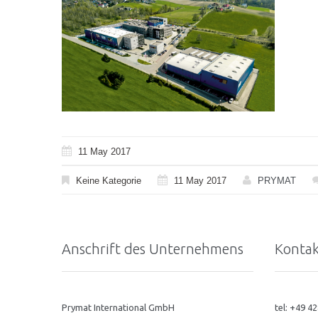
11 May 2017
Keine Kategorie
11 May 2017
PRYMAT
Anschrift des Unternehmens
Kontak
Prymat International GmbH
tel: +49 4