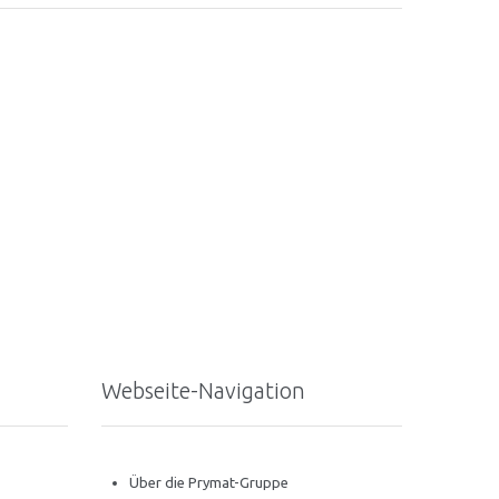
Webseite-Navigation
Über die Prymat-Gruppe