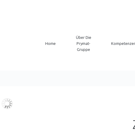
Über Die
Home
Prymat-
Kompetenze
Gruppe