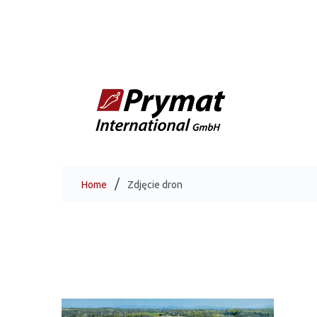
Home
Zdjęcie dron