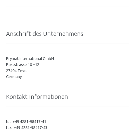
Anschrift des Unternehmens
Prymat International GmbH
Poststrasse 10 –12
27404 Zeven
Germany
Kontakt-Informationen
tel: +49 4281-98417-41
fax: +49 4281-98417-43