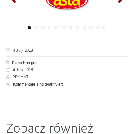
Previous
Next
4 July 2018
Keine Kategorie
4 July 2018
PRYMAT
Kommentare sind deaktiviert
Zobacz również